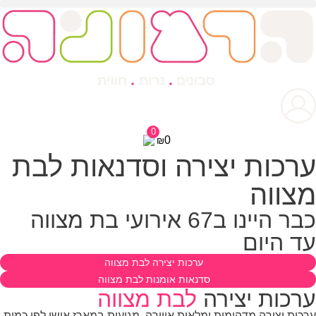
0
0
₪
רכות יצירה וסדנאות לבת
צווה
כבר היינו ב67 אירועי בת מצווה
ד היום
ערכות יצירה לבת מצווה
סדנאות אומנות לבת מצווה
רכות יצירה
לבת מצווה
כות יצירה מדהימות ומלאות אווירה, מגיעות במארז אישי לפי כמות