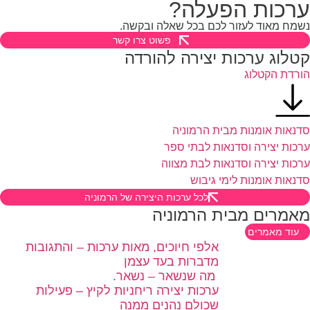
רכות הפעלה?
מח מאוד לעזור לכם בכל שאלה ובקשה.
פשוט צרו קשר
טלוג ערכות יצירה להורדה
רדת הקטלוג
נאות אומנות מבית הרמוניה
כות יצירה וסדנאות לבתי ספר
כות יצירה וסדנאות לבת מצווה
נאות אומנות לימי גיבוש
לכל ערכות היצירה של הרמוניה
אמרים מבית הרמוניה
עוד מאמרים
אלפי חיוכים, מאות ערכות – והתגובות
מדברות בעד עצמן
מה שנשאר – נשאר.
ערכות יצירה ריחניות לקיץ – פעילות
שכולם נהנים ממנה