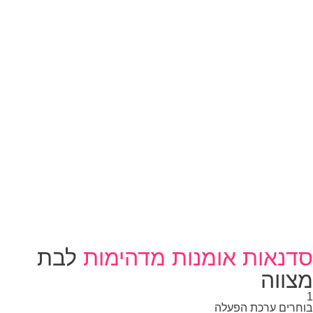
דנאות אומנות מדהימות
לבת
צווה
חרים ערכת הפעלה