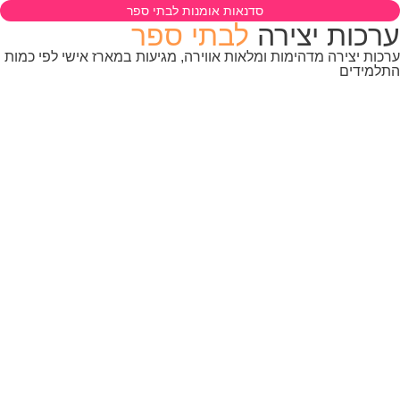
סדנאות אומנות לבתי ספר
רכות יצירה
לבתי ספר
כות יצירה מדהימות ומלאות אווירה, מגיעות במארז אישי לפי כמות
למידים