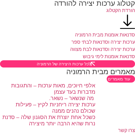
טלוג ערכות יצירה להורדה
רדת הקטלוג
נאות אומנות מבית הרמוניה
כות יצירה וסדנאות לבתי ספר
כות יצירה וסדנאות לבת מצווה
נאות אומנות לימי גיבוש
לכל ערכות היצירה של הרמוניה
אמרים מבית הרמוניה
עוד מאמרים
אלפי חיוכים, מאות ערכות – והתגובות
מדברות בעד עצמן
מה שנשאר – נשאר.
ערכות יצירה ריחניות לקיץ – פעילות
שכולם נהנים ממנה
כשכל אחת יוצרת את הסגנון שלה – סדנת
נרות שהיא הרבה יותר מיצירה
ו קשר