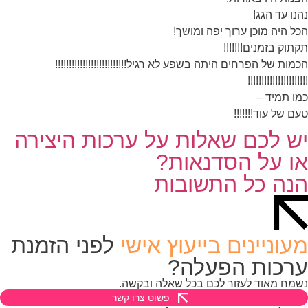
נו עד הגג!
ל היה מוכן ערוך יפה ומושך!
תוק בזמנים!!!!!!!
מות של הפרחים היתה בשפע לא רגיל!!!!!!!!!!!!!!!!!!!!!!!!!!
!!!!!!!!!!!!!!!!!!!
ו תמיד –
ם של עוד!!!!!!!
ש לכם שאלות על ערכות היצירה
ו על הסדנאות?
נה כל התשובות
עוניינים בייעוץ אישי
לפני הזמנת
רכות הפעלה?
מח מאוד לעזור לכם בכל שאלה ובקשה.
פשוט צרו קשר