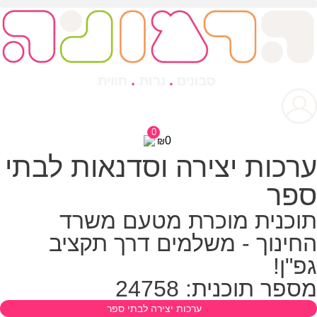
0
0
₪
רכות יצירה וסדנאות לבתי
פר
וכנית מוכרת מטעם משרד
חינוך - משלמים דרך תקציב
פ"ן!
ספר תוכנית: 24758
ערכות יצירה לבתי ספר