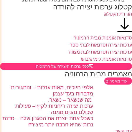
קטלוג ערכות יצירה להורדה
הורדת הקטלוג
סדנאות אומנות מבית הרמוניה
ערכות יצירה וסדנאות לבתי ספר
ערכות יצירה וסדנאות לבת מצווה
סדנאות אומנות לימי גיבוש
לכל ערכות היצירה של הרמוניה
מאמרים מבית הרמוניה
עוד מאמרים
אלפי חיוכים, מאות ערכות – והתגובות
מדברות בעד עצמן
מה שנשאר – נשאר.
ערכות יצירה ריחניות לקיץ – פעילות
שכולם נהנים ממנה
כשכל אחת יוצרת את הסגנון שלה – סדנת
נרות שהיא הרבה יותר מיצירה
צרו קשר