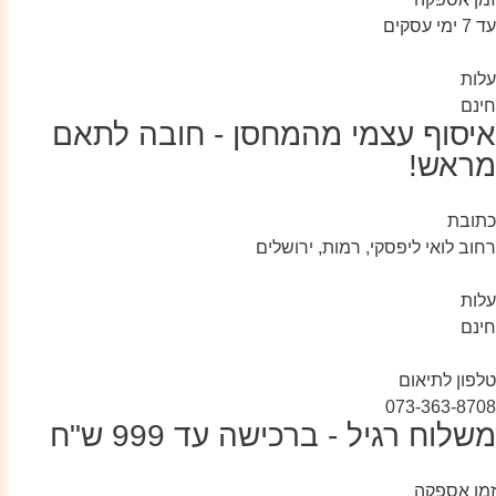
עד 7 ימי עסקים
עלות
חינם
איסוף עצמי מהמחסן - חובה לתאם
מראש!
כתובת
רחוב לואי ליפסקי, רמות, ירושלים
עלות
חינם
טלפון לתיאום
073-363-8708
משלוח רגיל - ברכישה עד 999 ש"ח
זמן אספקה