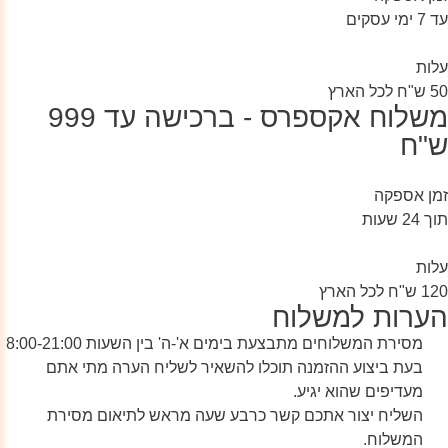
עד 7 ימי עסקים
עלות
משלוח אקספרס - ברכישה עד 999
ש"ח
זמן אספקה
תוך 24 שעות
עלות
הערות למשלוח
מסירת המשלוחים מתבצעת בימים א'-ה' בין השעות 8:00-21:00
בעת ביצוע ההזמנה תוכלו להשאיר לשליח הערה מתי אתם
מעדיפים שהוא יגיע.
השליח יצור אתכם קשר כרבע שעה מראש לתיאום מסירת
המשלוח.