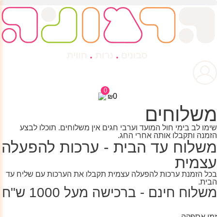
0
0
₪
משלוחים
שימו לב
בימי חול המועד וערבי חגים אין משלוחים. תוכלו לבצע
הזמנה ותקבלו אותה אחרי החג.
משלוח עד הבית - ערכות להפעלה
עצמית
בכל הזמנת ערכות להפעלה עצמית תקבלו את הערכות עם שליח עד
הבית.
משלוח חינם - ברכישה מעל 1000 ש"ח
זמן אספקה