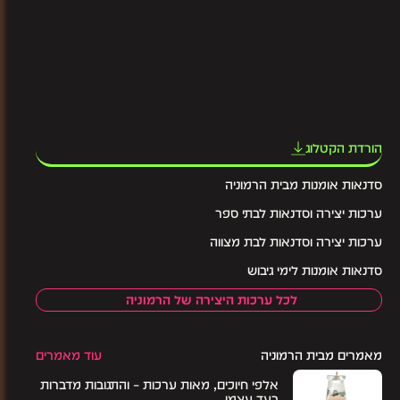
הורדת הקטלוג
סדנאות אומנות מבית הרמוניה
ערכות יצירה וסדנאות לבתי ספר
ערכות יצירה וסדנאות לבת מצווה
סדנאות אומנות לימי גיבוש
לכל ערכות היצירה של הרמוניה
מאמרים מבית הרמוניה
עוד מאמרים
אלפי חיוכים, מאות ערכות – והתגובות מדברות
בעד עצמן