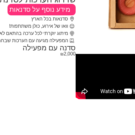
מידע נוסף על סדנאות
סדנאות בכל הארץ
וואו של אירוע, כולן משתתפות!
מיתוג יוקרתי לכל ערכה בהתאם לאי
המפעילה מגיעה עם הערכות שבחרתם
סדנה עם מפעילה
2,000
₪