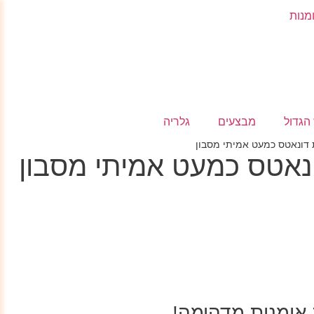
מנות
הגדול
מבצעים
גלריה
 דונאטס כמעט אמיתי מסבון
נאטס כמעט אמיתי מסבון
אומנות מדהימה!