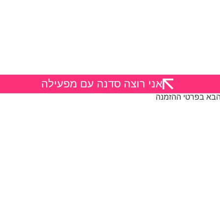
אני רוצה סדנה עם מפעילה
הבא בפרטי ההזמנה