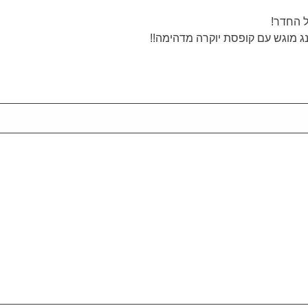
ל החדר!
נג מוגש עם קופסת יוקרה מדהימה!!