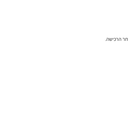
חר הרכישה.