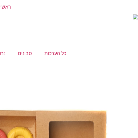
ראשי
כל הערכות
סבונים
נרו